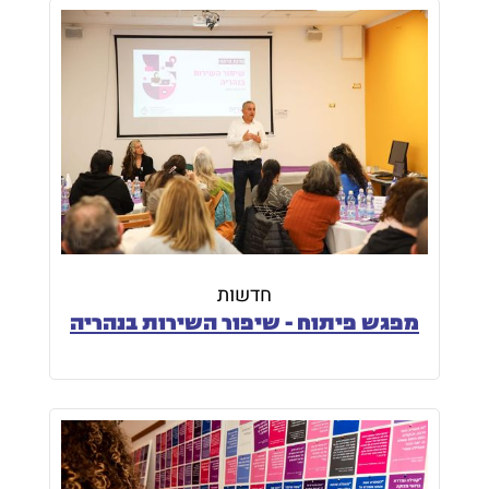
חדשות
מפגש פיתוח - שיפור השירות בנהריה