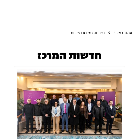
עמוד ראשי
רשימות מידע נגישות
חדשות המרכז