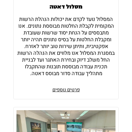
מסלול דאטה
המסלול נועד לקדם את יכולות הנהלת הרשות
המקומית לקבלת החלטות מבוססת נתונים. אנו
מתבססים על הנחת יסוד שרשות שעובדת
ומקבלת החלטות על בסיס נתונים תהיה יותר
אפקטיבית, ותיתן שירות טוב יותר לאזרח.
במסגרת המסלול אנו מלווים את הנהלה הרשות
החל משלב דיוק ובחירת האתגר ועד לבניית
תכנית עבודה מבוססת תובנות שהתקבלו
מתהליך עבודה סדור מבוסס דאטה.
פרטים נוספים