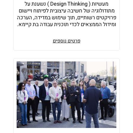
מעשיות ( Design Thinking ) נשענת על
מתודולוגיה של חשיבה עיצובית לפיתוח ויישום
פרויקטים רשותיים, תוך שימוש במדידה, הערכה
ומידול הממצאים לכדי תוכנית עבודה בת קיימא.
פרטים נוספים