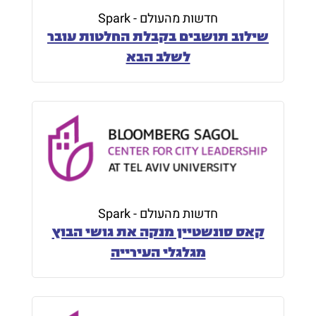
חדשות מהעולם - Spark
שילוב תושבים בקבלת החלטות עובר
לשלב הבא
חדשות מהעולם - Spark
קאס סונשטיין מנקה את גושי הבוץ
מגלגלי העירייה