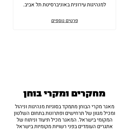
למנהיגות עירונית באוניברסיטת תל אביב.
פרטים נוספים
מחקרים ומקרי בוחן
מאגר מקרי הבוחן מתמקד בסוגיות מנהיגות וניהול
ומכיל מגוון של תרחישים ופתרונות בתחום השלטון
המקומי בישראל. המאגר מכיל תיעוד וניתוח של
אתגרים העומדים בפני רשויות מקומיות בישראל