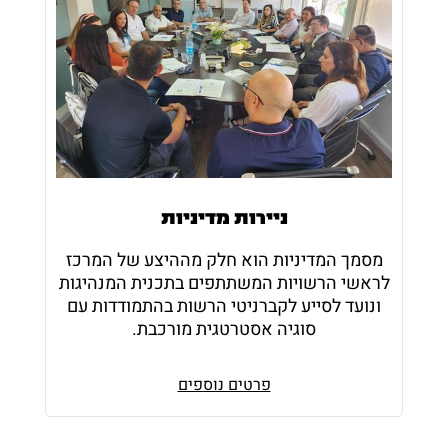
ניירות מדיניות
מסמך המדיניות הוא חלק מההיצע של המרכז
לראשי הרשויות המשתתפים בתכנית המנהיגות
ונועד לסייע לקברניטי הרשות בהתמודדות עם
סוגיה אסטרטגית מורכבת.
פרטים נוספים