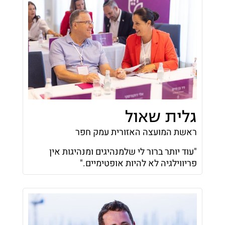
גלית שאול
ראשת המועצה האזורית עמק חפר
"עוד יותר ברור לי שלמנהיגים ומנהיגות אין
פריווילגיה לא להיות אופטימיים."