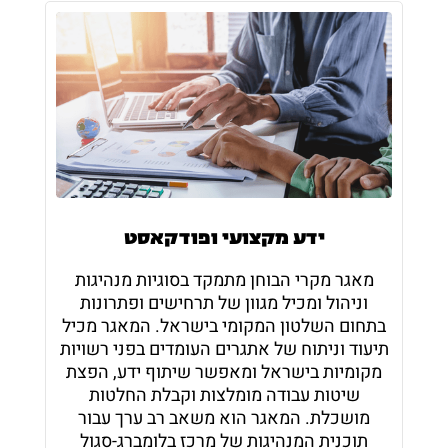
ידע מקצועי ופודקאסט
מאגר מקרי הבוחן מתמקד בסוגיות מנהיגות
וניהול ומכיל מגוון של תרחישים ופתרונות
בתחום השלטון המקומי בישראל. המאגר מכיל
תיעוד וניתוח של אתגרים העומדים בפני רשויות
מקומיות בישראל ומאפשר שיתוף ידע, הפצת
שיטות עבודה מומלצות וקבלת החלטות
מושכלת. המאגר הוא משאב רב ערך עבור
תוכנית המנהיגות של מרכז בלומברג-סגול