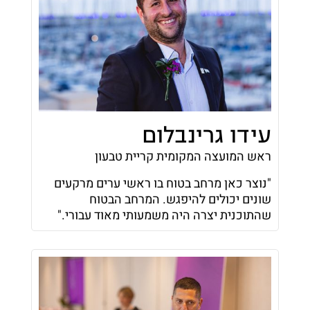
עידו גרינבלום
ראש המועצה המקומית קריית טבעון
"נוצר כאן מרחב בטוח בו ראשי ערים מרקעים
שונים יכולים להיפגש. המרחב הבטוח
שהתוכנית יצרה היה משמעותי מאוד עבורי."