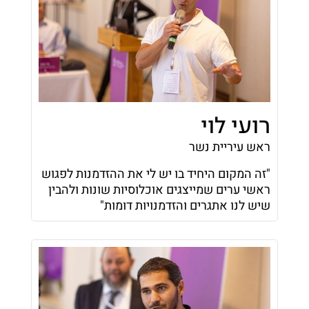
רועי לוי
ראש עיריית נשר
"זה המקום היחיד בו יש לי את ההזדמנות לפגוש
ראשי ערים שמייצגים אוכלוסיות שונות ולהבין
שיש לנו אתגרים והזדמנויות דומות"