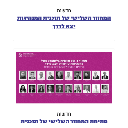
חדשות
המחזור השלישי של תוכנית המנהיגות
יצא לדרך
חדשות
פתיחת המחזור השלישי של תוכנית