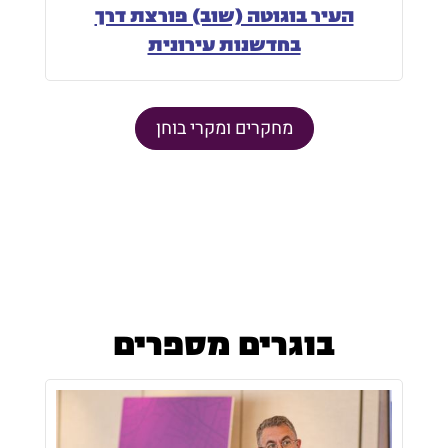
העיר בוגוטה (שוב) פורצת דרך
בחדשנות עירונית
מחקרים ומקרי בוחן
בוגרים מספרים