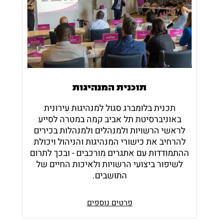
תוכנית המנהיגות
תכנית בלומברג סגול למנהיגות עירונית
באוניברסיטת תל אביב קמה במטרה לסייע
לראשי הרשויות ולמנהלים ולמנהלות בכירים
להרחיב את כישורי המנהיגות והניהול ויכולת
ההתמודדות עם אתגרים מורכבים - ובכך לתרום
לשיפור ביצועי הרשויות ולאיכות החיים של
התושבים.
פרטים נוספים