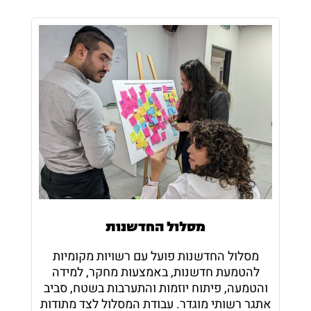
מסלול החדשנות
מסלול החדשנות פועל עם רשויות מקומיות
להטמעת חדשנות, באמצעות מחקר, למידה
והטמעה, פיתוח יוזמות והתערבות בשטח, סביב
אתגר רשותי מוגדר. עבודת המסלול לצד מתודות