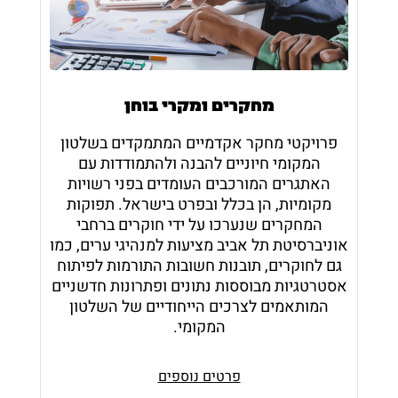
מחקרים ומקרי בוחן
פרויקטי מחקר אקדמיים המתמקדים בשלטון
המקומי חיוניים להבנה ולהתמודדות עם
האתגרים המורכבים העומדים בפני רשויות
מקומיות, הן בכלל ובפרט בישראל. תפוקות
המחקרים שנערכו על ידי חוקרים ברחבי
אוניברסיטת תל אביב מציעות למנהיגי ערים, כמו
גם לחוקרים, תובנות חשובות התורמות לפיתוח
אסטרטגיות מבוססות נתונים ופתרונות חדשניים
המותאמים לצרכים הייחודיים של השלטון
המקומי.
פרטים נוספים