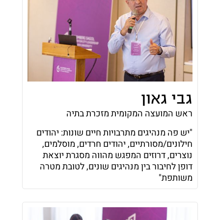
גבי גאון
ראש המועצה המקומית מזכרת בתיה
"יש פה מנהיגים מתרבויות חיים שונות: יהודים
חילונים/מסורתיים, יהודים חרדים, מוסלמים,
נוצרים, דרוזים המפגש מהווה מסגרת יוצאת
דופן לחיבור בין מנהיגים שונים, לטובת מטרה
משותפת"