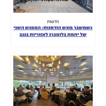
חדשות
כשמשבר פוגש הזדמנות: המפגש השני
של יוזמת בלומברג לאזוריות בנגב