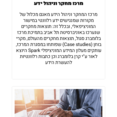
מרכז מחקר וניהול ידע
מרכז המחקר וניהול הידע מאגם מכלול של
מקורות שמנגישים ידע רלוונטי במישור
המוניציפאלי, ובכלל זה: תוצאות מחקרים
שנערכו באוניברסיטת תל אביב בתמיכת מרכז
בלומברג סגול, תוצאות מחקרים מהעולם, מקרי
בוחן (Case studies) שפותחו במסגרת המרכז,
עותקים מעלון המידע המוניציפלי Spark היוצא
לאור ע"י קרן בלומברג וכן כתבות רלוונטיות
להעשרת הידע