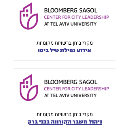
מקרי בוחן ברשויות מקומיות
אירוע נפילת טיל ביפו
מקרי בוחן ברשויות מקומיות
ניהול משבר הקורונה בבני ברק