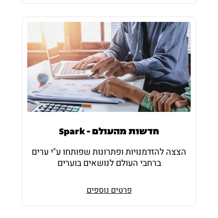
חדשות מהעולם - Spark
הצצה להזדמנויות ופתרונות שפותחו ע"י ערים
ברחבי העולם לנושאים בוערים
פרטים נוספים