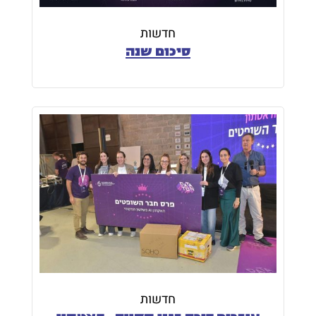
חדשות
סיכום שנה
חדשות