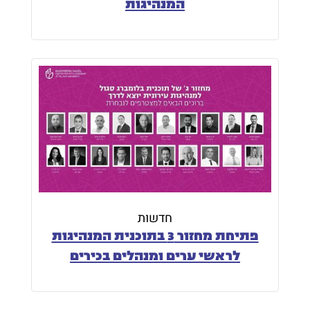
המנהיגות
חדשות
פתיחת מחזור 3 בתוכנית המנהיגות
לראשי ערים ומנהלים בכירים