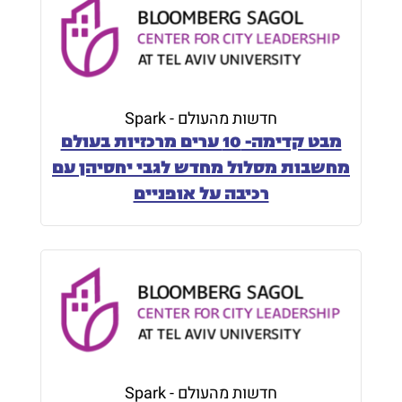
חדשות מהעולם - Spark
מבט קדימה- 10 ערים מרכזיות בעולם
מחשבות מסלול מחדש לגבי יחסיהן עם
רכיבה על אופניים
חדשות מהעולם - Spark