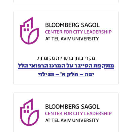
מקרי בוחן ברשויות מקומיות
מתקפת הסייבר על המרכז הרפואי הלל
יפה – חלק א' – הגילוי