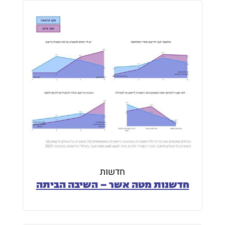
חדשות
חדשנות מטה אשר – השיבה הביתה