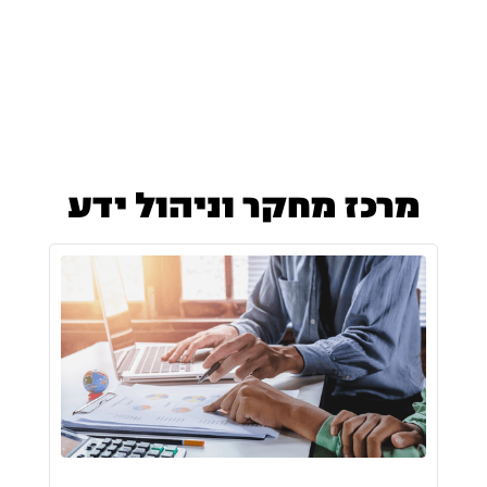
מרכז מחקר וניהול ידע