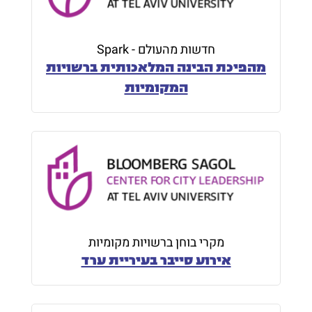
חדשות מהעולם - Spark
מהפיכת הבינה המלאכותית ברשויות
המקומיות
מקרי בוחן ברשויות מקומיות
אירוע סייבר בעיריית ערד