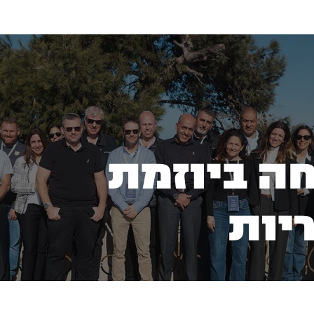
מחקר וידע
יוזמה לאזוריות
מחקר וידע
יוזמה לאזוריות
ה ביוזמת
יות