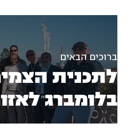
אודות
תכניות
מסלולים
אודות
תכניות
מסלולים
ברוכים הבאים
לתכנית הצמיח
בלומברג לאזור
עמוד ראשי
יוזמה לאזוריות
תוכנית הצמיחה