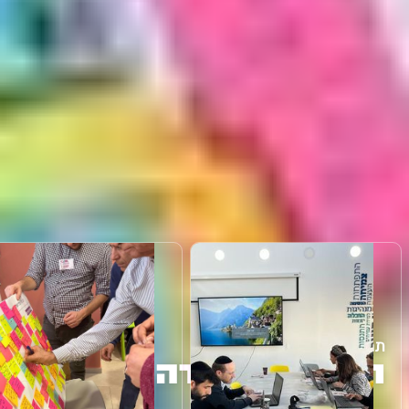
תהליך העבודה
תהליך העבודה