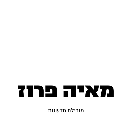
מחקר וידע
יוזמה לאזוריות
מחקר וידע
יוזמה לאזוריות
מאיה פרוז
מובילת חדשנות