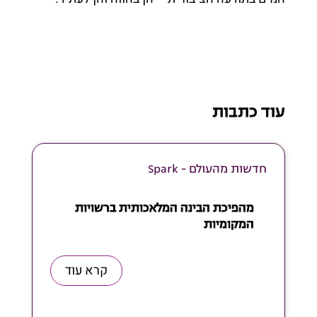
עוד כתבות
חדשות מהעולם - Spark
מהפיכת הבינה המלאכותית ברשויות
המקומיות
קרא עוד