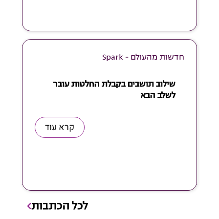
חדשות מהעולם - Spark
שילוב תושבים בקבלת החלטות עובר
לשלב הבא
קרא עוד
לכל הכתבות