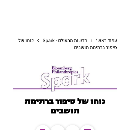
עמוד ראשי
חדשות מהעולם - Spark
כוחו של
סיפור ברתימת תושבים
כוחו של סיפור ברתימת
תושבים