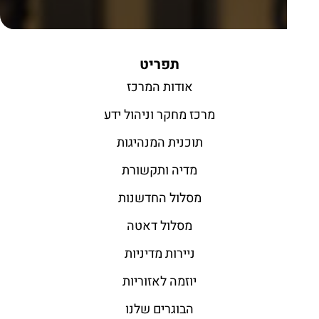
תפריט
אודות המרכז
מרכז מחקר וניהול ידע
תוכנית המנהיגות
מדיה ותקשורת
מסלול החדשנות
מסלול דאטה
ניירות מדיניות
יוזמה לאזוריות
הבוגרים שלנו