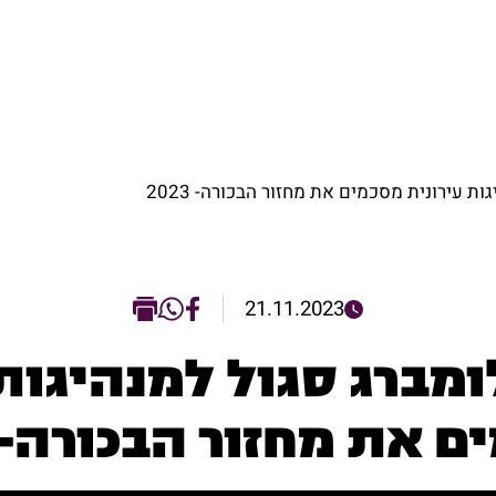
מחקר וידע
יוזמה לאזוריות
מחקר וידע
יוזמה לאזוריות
ת עירונית מסכמים את מחזור הבכורה- 2023
21.11.2023
ומברג סגול למנהיגות 
 את מחזור הבכורה- 2023