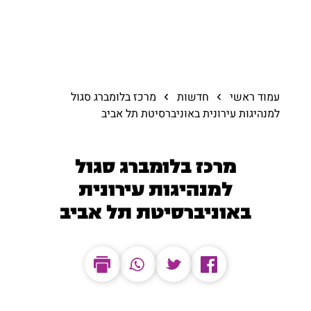
עמוד ראשי
חדשות
מרכז בלומברג סגול
למנהיגות עירונית באוניברסיטת תל אביב
מרכז בלומברג סגול
למנהיגות עירונית
באוניברסיטת תל אביב