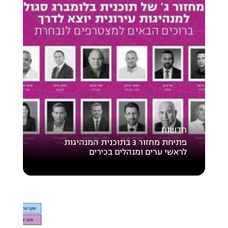
חדשות
פתיחת מחזור 3 בתוכנית המנהיגות
לראשי ערים ומנהלים בכירים