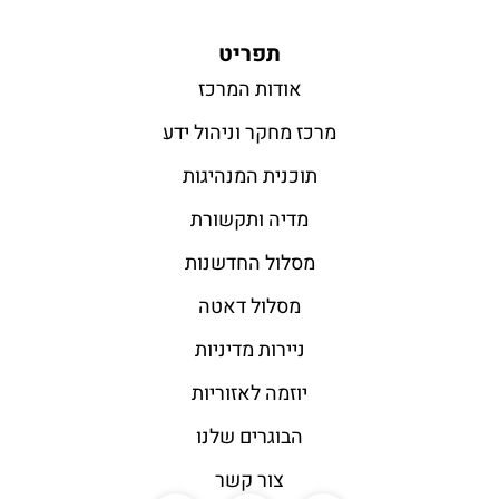
תפריט
אודות המרכז
מרכז מחקר וניהול ידע
תוכנית המנהיגות
מדיה ותקשורת
מסלול החדשנות
מסלול דאטה
ניירות מדיניות
יוזמה לאזוריות
הבוגרים שלנו
צור קשר