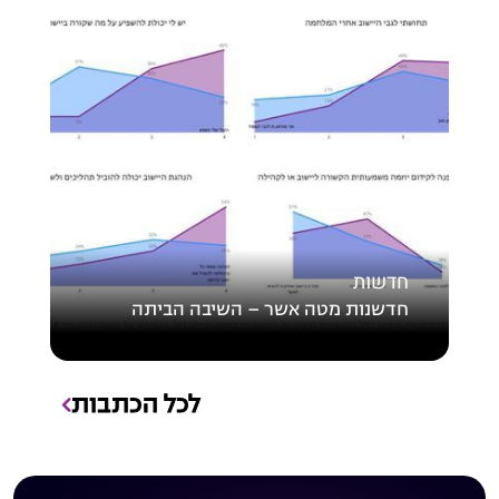
חדשות
חדשנות מטה אשר – השיבה הביתה
לכל הכתבות