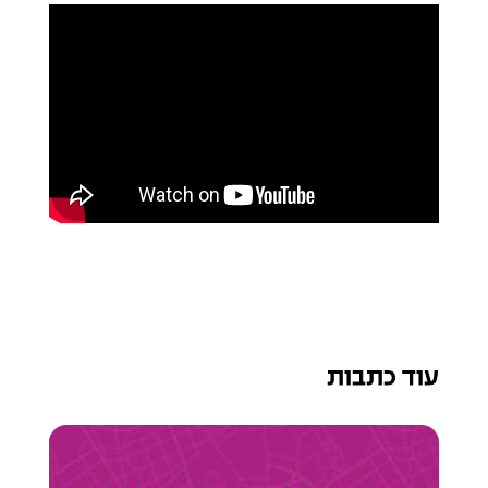
עוד כתבות