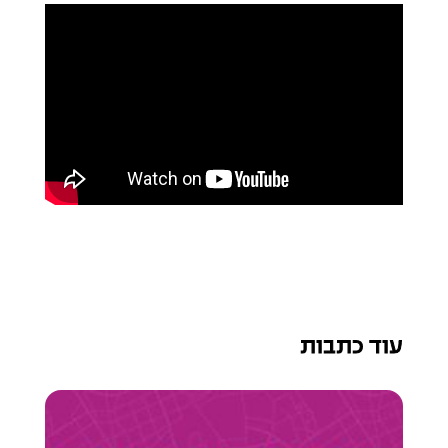
עוד כתבות