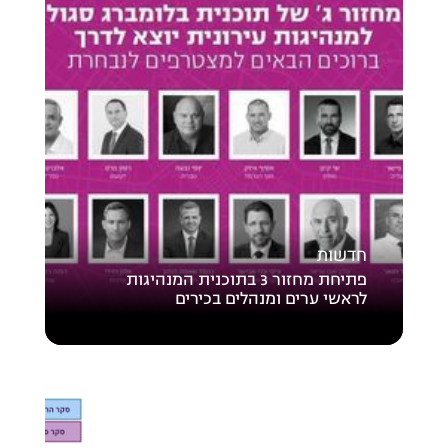
חדשות
פתיחת מחזור 3 בתוכנית המנהיגות
לראשי ערים ומנהלים בכירים