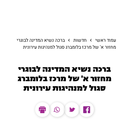
עמוד ראשי
חדשות
ברכה נשיא המדינה לבוגרי
מחזור א' של מרכז בלומברג סגול למנהיגות עירונית
ברכה נשיא המדינה לבוגרי
מחזור א' של מרכז בלומברג
סגול למנהיגות עירונית