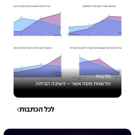
חדשות
חדשנות מטה אשר – השיבה הביתה
לכל הכתבות