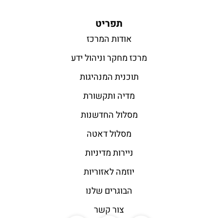
תפריט
אודות המרכז
מרכז מחקר וניהול ידע
תוכנית המנהיגות
מדיה ותקשורת
מסלול החדשנות
מסלול דאטה
ניירות מדיניות
יוזמה לאזוריות
הבוגרים שלנו
צור קשר