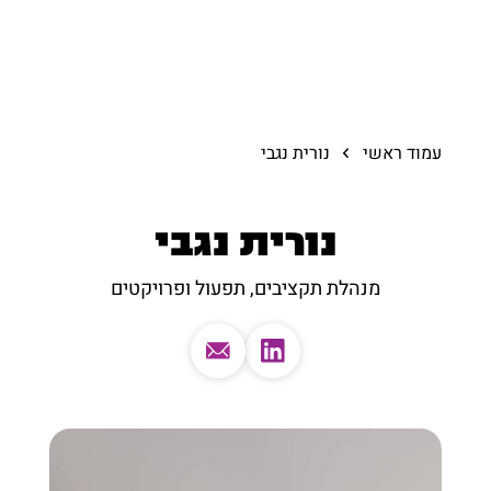
עמוד ראשי
נורית נגבי
נורית נגבי
מנהלת תקציבים, תפעול ופרויקטים