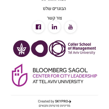
הבוגרים שלנו
צור קשר
Created by
SKYPRO
מדיניות פרטיות ותנאים