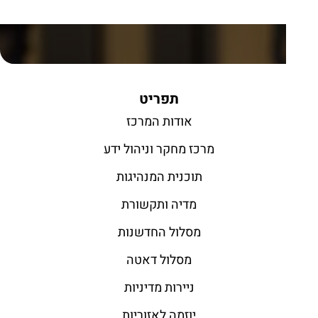
תפריט
אודות המרכז
מרכז מחקר וניהול ידע
תוכנית המנהיגות
מדיה ותקשורת
מסלול החדשנות
מסלול דאטה
ניירות מדיניות
יוזמה לאזוריות