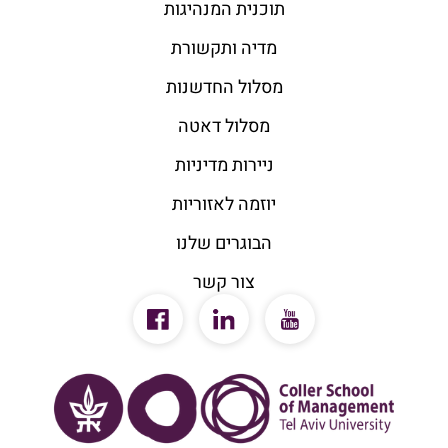
תוכנית המנהיגות
מדיה ותקשורת
מסלול החדשנות
מסלול דאטה
ניירות מדיניות
יוזמה לאזוריות
הבוגרים שלנו
צור קשר